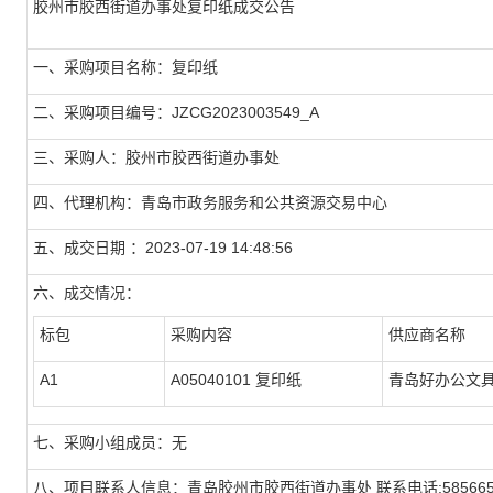
胶州市胶西街道办事处复印纸成交公告
一、采购项目名称：复印纸
二、采购项目编号：JZCG2023003549_A
三、采购人：胶州市胶西街道办事处
四、代理机构：青岛市政务服务和公共资源交易中心
五、成交日期 ：2023-07-19 14:48:56
六、成交情况：
标包
采购内容
供应商名称
A1
A05040101 复印纸
青岛好办公文
七、采购小组成员：无
八、项目联系人信息：青岛胶州市胶西街道办事处 联系电话:585665