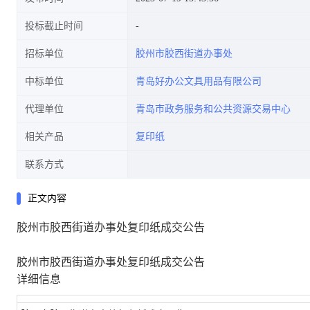
投标截止时间
招标单位
胶州市胶西街道办事处
中标单位
青岛好办公文具用品有限公司
代理单位
青岛市政务服务和公共资源交易中心
相关产品
复印纸
联系方式
正文内容
胶州市胶西街道办事处复印纸成交公告
胶州市胶西街道办事处复印纸成交公告
详细信息