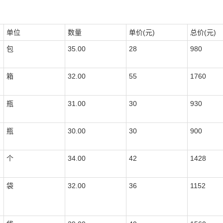
单位
数量
单价(元)
总价(元)
包
35.00
28
980
箱
32.00
55
1760
瓶
31.00
30
930
瓶
30.00
30
900
个
34.00
42
1428
袋
32.00
36
1152