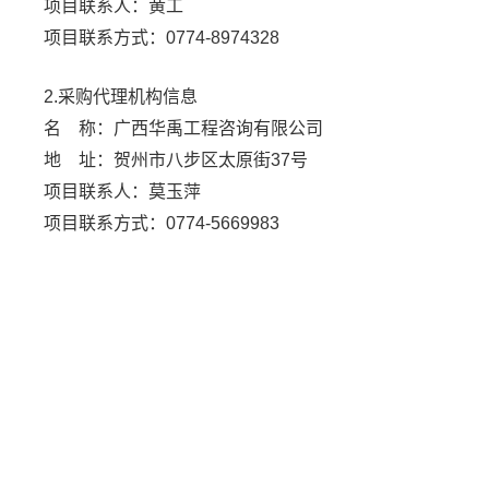
项目联系人：
黄工
项目联系方式：
0774-8974328
2.采购代理机构信息
名 称：
广西华禹工程咨询有限公司
地 址：
贺州市八步区太原街37号
项目联系人：
莫玉萍
项目联系方式：
0774-5669983