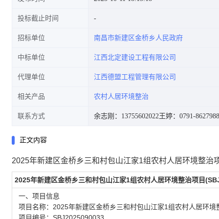
投标截止时间
招标单位
南昌市新建区金桥乡人民政府
中标单位
江西北定建设工程有限公司
代理单位
江西德盟工程管理有限公司
相关产品
农村人居环境整治
联系方式
余志刚：13755602022
王婷：0791-8627988
正文内容
2025年新建区金桥乡三和村包山江家1组农村人居环境整治项目(S
2025年新建区金桥乡三和村包山江家1组农村人居环境整治项目(SBJ2
一、项目信息
项目名称：2025年新建区金桥乡三和村包山江家1组农村人居环境
项目编号：SBJ2025090033