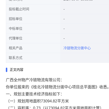
投标截止时间
招标单位
中标单位
代理单位
相关产品
冷链物流分拨中心
联系方式
正文内容
广西全州物产冷链物流有限公司：
你单位报来的《桂北冷链物流分拨中心项目总平面图》收悉
一、
规划主要技术经济指标如下：
（一）
规划用地面积73094.82平方米
（二）
容积率：0.73（以73094.82平方米用地面积计算）