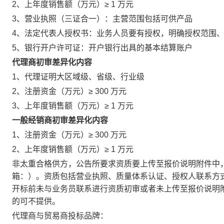
2、上年度销售额（万元）≥ 1 万元
3、营业执照（三证合一）：主营范围包括可供产品
4、法定代表人授权书：业务人员要有授权，明确授权范围、
5、银行开户许可证：开户银行出具的基本结算账户
代理商初审差异化内容
1、代理证明大区域级、省级、行业级
2、注册资金（万元）≥ 300 万元
3、上年度销售额（万元）≥ 1 万元
一般经销商初审差异化内容
1、注册资金（万元）≥ 300 万元
2、上年度销售额（万元）≥ 1 万元
非太重合格供方，公告所要求资质要上传至报价说明附件中
箱：）。资质包括营业执照、质量体系认证、授权人联系方式
开标前未与业务员联系进行资质初审或者未上传至报价说明
的可不提供。
代理商与贸易商投标品牌：