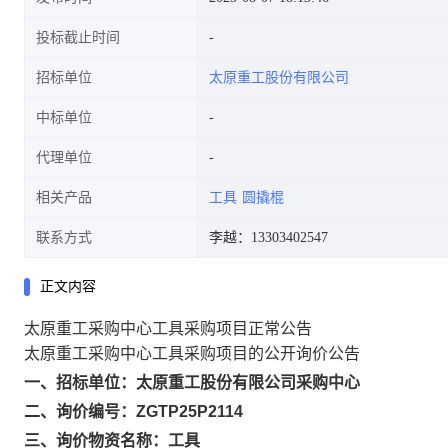
投标截止时间
招标单位
太原重工股份有限公司
中标单位
代理单位
相关产品
工具
圆撬棍
联系方式
李越：13303402547
正文内容
太原重工采购中心工具采购项目正常公告
太原重工采购中心工具采购项目的公开询价公告
一、招标单位：太原重工股份有限公司采购中心
二、询价编号：ZGTP25P2114
三、询价物资名称：工具