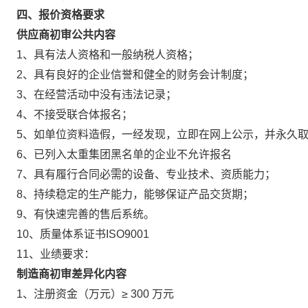
四、报价资格要求
供应商初审公共内容
1、具有法人资格和一般纳税人资格；
2、具有良好的企业信誉和健全的财务会计制度；
3、在经营活动中没有违法记录；
4、不接受联合体报名；
5、如单位资料造假，一经发现，立即在网上公示，并永久
6、已列入太重集团黑名单的企业不允许报名
7、具有履行合同必需的设备、专业技术、资质能力；
8、持续稳定的生产能力，能够保证产品交货期；
9、有快速完善的售后系统。
10、质量体系证书ISO9001
11、业绩要求：
制造商初审差异化内容
1、注册资金（万元）≥ 300 万元