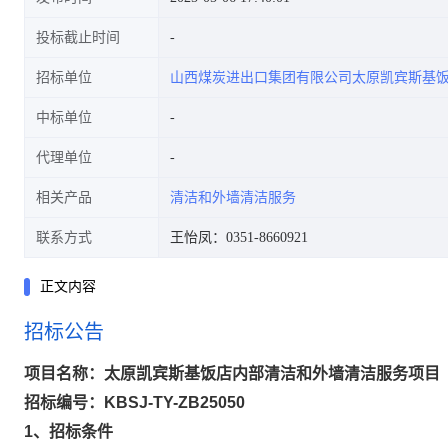
投标截止时间
招标单位
山西煤炭进出口集团有限公司太原凯宾斯基
中标单位
代理单位
相关产品
清洁和外墙清洁服务
联系方式
王怡凤：0351-8660921
正文内容
招标公告
项目名称：
太原凯宾斯基饭店内部清洁和外墙清洁服务项目
招标编号：
KBSJ-TY-ZB25050
1、招标条件