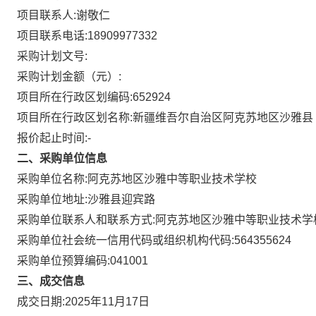
项目联系人:
谢敬仁
项目联系电话:
18909977332
采购计划文号:
采购计划金额（元）:
项目所在行政区划编码:
652924
项目所在行政区划名称:
新疆维吾尔自治区阿克苏地区沙雅县
报价起止时间:-
二、采购单位信息
采购单位名称:
阿克苏地区沙雅中等职业技术学校
采购单位地址:
沙雅县迎宾路
采购单位联系人和联系方式:
阿克苏地区沙雅中等职业技术学校:1
采购单位社会统一信用代码或组织机构代码:
564355624
采购单位预算编码:
041001
三、成交信息
成交日期:
2025年11月17日