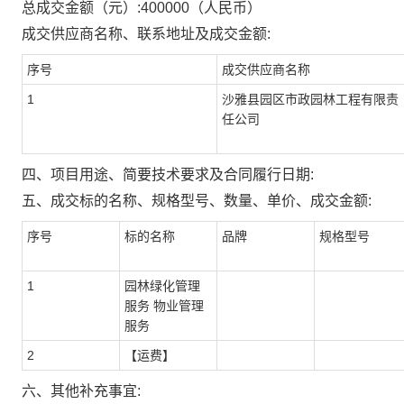
总成交金额（元）:
400000
（人民币）
成交供应商名称、联系地址及成交金额:
序号
成交供应商名称
1
沙雅县园区市政园林工程有限责
任公司
四、项目用途、简要技术要求及合同履行日期:
五、成交标的名称、规格型号、数量、单价、成交金额:
序号
标的名称
品牌
规格型号
1
园林绿化管理
服务 物业管理
服务
2
【运费】
六、其他补充事宜: