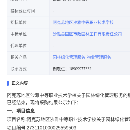
投标截止时间
招标单位
阿克苏地区沙雅中等职业技术学校
中标单位
沙雅县园区市政园林工程有限责任公司
代理单位
相关产品
园林绿化管理服务
物业管理服务
联系方式
谢敬仁：18909977332
正文内容
阿克苏地区沙雅中等职业技术学校关于园林绿化管理服务的
已经结束，现将采购结果公示如下：
一、项目信息
项目名称:
阿克苏地区沙雅中等职业技术学校关于园林绿化管
项目编号:
2731101000025559503