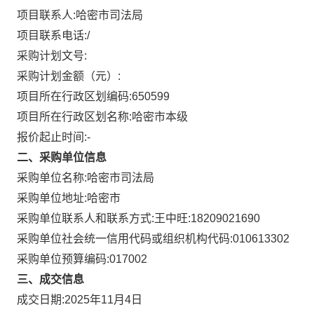
项目联系人:
哈密市司法局
项目联系电话:
/
采购计划文号:
采购计划金额（元）:
项目所在行政区划编码:
650599
项目所在行政区划名称:
哈密市本级
报价起止时间:-
二、采购单位信息
采购单位名称:
哈密市司法局
采购单位地址:
哈密市
采购单位联系人和联系方式:
王中旺:18209021690
采购单位社会统一信用代码或组织机构代码:
010613302
采购单位预算编码:
017002
三、成交信息
成交日期:
2025年11月4日