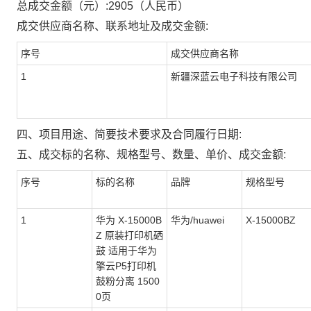
总成交金额（元）:
2905
（人民币）
成交供应商名称、联系地址及成交金额:
序号
成交供应商名称
1
新疆深蓝云电子科技有限公司
四、项目用途、简要技术要求及合同履行日期:
五、成交标的名称、规格型号、数量、单价、成交金额:
序号
标的名称
品牌
规格型号
1
华为 X-15000B
华为/huawei
X-15000BZ
Z 原装打印机硒
鼓 适用于华为
擎云P5打印机
鼓粉分离 1500
0页