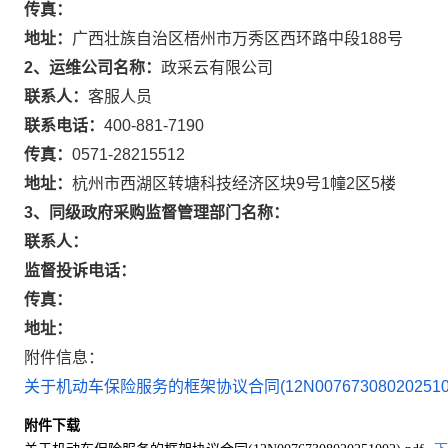
传真：
地址：
广西壮族自治区梧州市万秀区西环路中段188号
2、运维公司名称：
政采云有限公司
联系人：
客服人员
联系电话：
400-881-7190
传真：
0571-28215512
地址：
杭州市西湖区转塘科技经济区块9号1幢2区5楼
3、同级政府采购监督管理部门名称：
联系人：
监督投诉电话：
传真：
地址：
附件信息：
关于机动车保险服务的框架协议合同(12N00767308020251002
附件下载