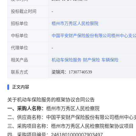
投标截止时间
招标单位
梧州市万秀区人民检察院
中标单位
中国平安财产保险股份有限公司梧州中心支
代理单位
相关产品
机动车保险服务
财产保险
车辆保险
联系方式
梁锦鸿：17307740539
正文内容
关于机动车保险服务的框架协议合同公告
一、采购人名称：
梧州市万秀区人民检察院
二、供应商名称：
中国平安财产保险股份有限公司梧州中心
三、采购项目名称：
梧州市万秀区人民检察院框架协议项目
四、采购项目编号：
2461801000007903497