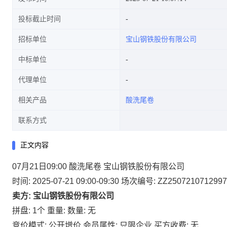
投标截止时间
招标单位
宝山钢铁股份有限公司
中标单位
代理单位
相关产品
酸洗尾卷
联系方式
正文内容
07月21日09:00 酸洗尾卷 宝山钢铁股份有限公司
时间: 2025-07-21 09:00-09:30
场次编号: ZZ2507210712997
卖方: 宝山钢铁股份有限公司
拼盘: 1个
重量:
数量: 无
竞价模式: 公开增价
会员属性: 只限企业
买方收费: 无