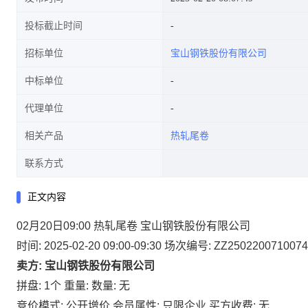
投标截止时间
招标单位
宝山钢铁股份有限公司
中标单位
代理单位
相关产品
热轧尾卷
联系方式
正文内容
02月20日09:00 热轧尾卷 宝山钢铁股份有限公司
时间: 2025-02-20 09:00-09:30
场次编号: ZZ2502200710074
卖方: 宝山钢铁股份有限公司
拼盘: 1个
重量:
数量: 无
竞价模式: 公开增价
会员属性: 只限企业
买方收费: 无