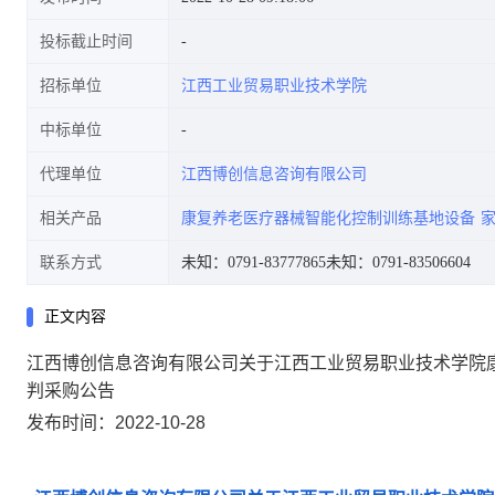
投标截止时间
招标单位
江西工业贸易职业技术学院
公告
中标单位
代理单位
江西博创信息咨询有限公司
相关产品
康复养老医疗器械智能化控制训练基地设备
联系方式
未知：0791-83777865
未知：0791-83506604
正文内容
江西博创信息咨询有限公司关于江西工业贸易职业技术学院
判采购公告
发布时间：2022-10-28