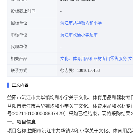
投标截止时间
招标单位
沅江市共华镇均和小学
中标单位
沅江市政通小学超市
代理单位
相关产品
文化、体育用品和器材专门零售服务
文
联系方式
徐志强：13016150158
正文内容
益阳市沅江市共华镇均和小学关于文化、体育用品和器材专
益阳市沅江市共华镇均和小学关于文化、体育用品和器材专
号:
2021101000008837429
）采购已经结束，现将采购结果
一、项目信息
项目名称:
益阳市沅江市共华镇均和小学关于文化、体育用品