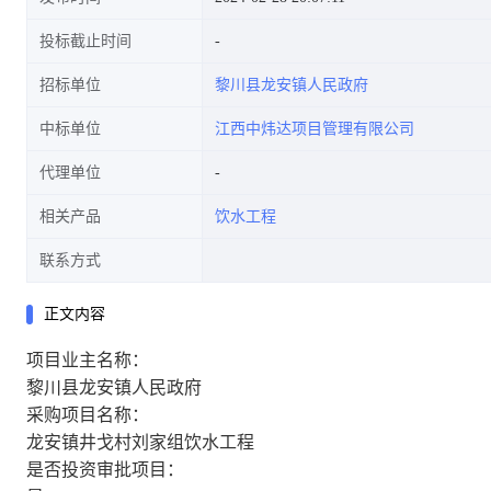
投标截止时间
招标单位
黎川县龙安镇人民政府
中标单位
江西中炜达项目管理有限公司
代理单位
相关产品
饮水工程
联系方式
正文内容
项目业主名称：
黎川县龙安镇人民政府
采购项目名称：
龙安镇井戈村刘家组饮水工程
是否投资审批项目：