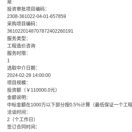
是
投资审批项目编码：
2308-361022-04-01-657859
采购项目编码：
3610220148707872402260191
服务类型：
工程造价咨询
服务时限：
1
选取中介日期：
2024-02-28 14:00:00
项目规模：
投资额（￥110000.0元）
金额说明：
中标金额在1000万以下部分按0.5％计算（最低保证一个工程
洽谈时间：
2（个工作日）
签订合同时间：