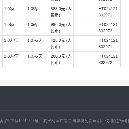
1.0辆
1.0辆
588.0元 (人
HT024121
民币)
302971
1.0辆
1.0辆
980.0元 (人
HT024121
民币)
302972
1.0人/天
1.0人/天
428.0元 (人
HT024121
民币)
302971
1.0人/天
1.0人/天
280.0元 (人
HT024121
民币)
302972
读
沪ICP备19012628号-1
我已阅读并接受
爱番番免责声明
、
权利保护声明