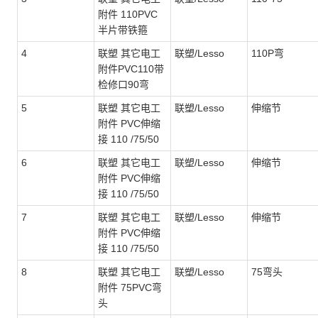
附件 110PVC
半片带铁箍
4
联塑 其它电工
联塑/Lesso
110P弯
附件PVC110带
检修口90弯
5
联塑 其它电工
联塑/Lesso
伸缩节
附件 PVC伸缩
接 110 /75/50
6
联塑 其它电工
联塑/Lesso
伸缩节
附件 PVC伸缩
接 110 /75/50
7
联塑 其它电工
联塑/Lesso
伸缩节
附件 PVC伸缩
接 110 /75/50
8
联塑 其它电工
联塑/Lesso
75弯头
附件 75PVC弯
头