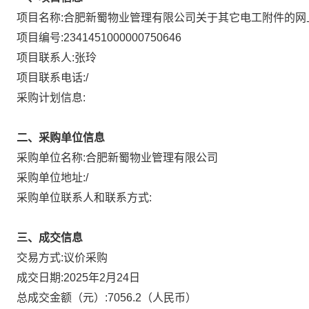
项目名称:
合肥新蜀物业管理有限公司关于其它电工附件的网
项目编号:
2341451000000750646
项目联系人:
张玲
项目联系电话:
/
采购计划信息:
二、采购单位信息
采购单位名称:
合肥新蜀物业管理有限公司
采购单位地址:
/
采购单位联系人和联系方式:
三、成交信息
议价采购
交易方式:
成交日期:
2025年2月24日
总成交金额（元）:
7056.2
（人民币）