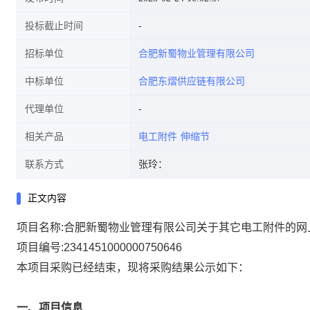
投标截止时间
招标单位
合肥新蜀物业管理有限公司
中标单位
合肥东熠供应链有限公司
代理单位
相关产品
电工附件
伸缩节
联系方式
张玲：
正文内容
项目名称:
合肥新蜀物业管理有限公司关于其它电工附件的网
项目编号:
2341451000000750646
本项目采购已经结束，现将采购结果公示如下：
一、项目信息