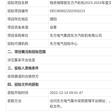
招标项目名称
物资保障部东方汽轮机2023-2024年
招标项目编号
DEC8000Z202203213
项目所在地区
德阳
项目资金来源
自筹
项目采购单位
东方电气集团东方汽轮机有限公司
招标代理机构
东方电气招标中心
二、项目概况和招标范围
详见集采平台信息
三、投标人资格条件
收到邀请的合格供方
四、招标文件的获取
获取开始时间
2022-12-14 09:01:47
获取方法
访问东方电气集中采购管理平台网址：，
标文件。