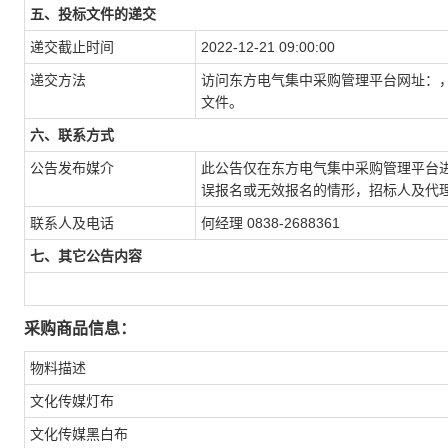
五、投标文件的递交
递交截止时间
2022-12-21 09:00:00
递交方法
访问东方电气集中采购管理平台网址：
文件。
六、联系方式
公告发布媒介
此公告仅在东方电气集中采购管理平台
误报名或无效报名的情形，招标人及代
联系人及电话
何经理 0838-2688361
七、其它公告内容
采购商品信息：
物料描述
文化传媒灯布
文化传媒黑白布