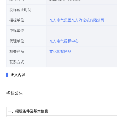
投标截止时间
招标单位
东方电气集团东方汽轮机有限公司
中标单位
代理单位
东方电气招标中心
相关产品
文化传媒制品
联系方式
正文内容
招标公告
一、招标条件及基本信息