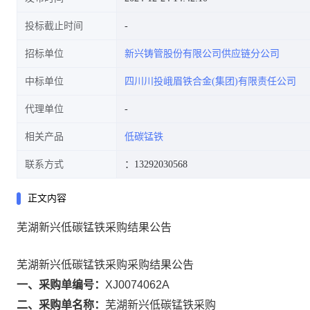
投标截止时间
招标单位
新兴铸管股份有限公司供应链分公司
中标单位
四川川投峨眉铁合金(集团)有限责任公司
代理单位
相关产品
低碳锰铁
联系方式
：13292030568
正文内容
芜湖新兴低碳锰铁采购结果公告
芜湖新兴低碳锰铁采购采购结果公告
一、采购单编号：
XJ0074062A
二、采购单名称：
芜湖新兴低碳锰铁采购