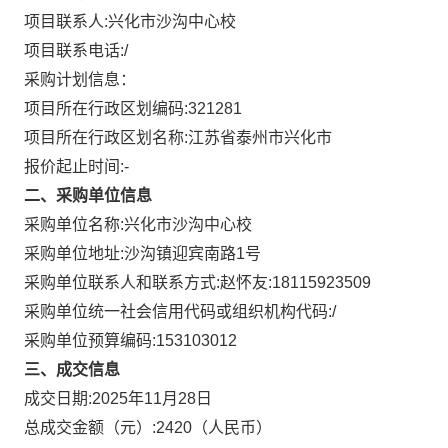
项目联系人:
兴化市沙沟中心校
项目联系电话:
/
采购计划信息：
项目所在行政区划编码:
321281
项目所在行政区划名称:
江苏省泰州市兴化市
报价起止时间:-
二、采购单位信息
采购单位名称:
兴化市沙沟中心校
采购单位地址:
沙沟镇迎宾南路1号
采购单位联系人和联系方式:
赵怀友:18115923509
采购单位统一社会信用代码或组织机构代码:
/
采购单位预算编码:
153103012
三、成交信息
成交日期:
2025年11月28日
总成交金额（元）:
2420
（人民币）