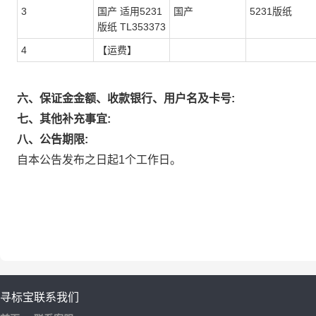
3
国产 适用5231
国产
5231版纸
版纸 TL353373
4
【运费】
六、保证金金额、收款银行、用户名及卡号:
七、其他补充事宜:
八、公告期限:
自本公告发布之日起1个工作日。
寻标宝
联系我们