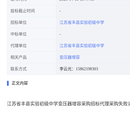
投标截止时间
招标单位
江苏省丰县实验初级中学
中标单位
代理单位
江苏省丰县实验初级中学
相关产品
变压器增容
联系方式
李云光：15862198303
正文内容
江苏省丰县实验初级中学变压器增容采购招标代理
采购失败