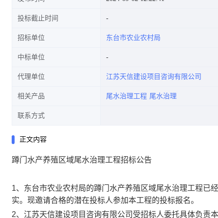
投标截止时间
招标单位
东台市农业农村局
中标单位
代理单位
江苏天信建设项目咨询有限公司
相关产品
尾水治理工程
尾水治理
联系方式
正文内容
蹲门水产养殖区域尾水治理工程招标公告
1、东台市农业农村局的蹲门水产养殖区域尾水治理工程已
实。现邀请合格的潜在投标人参加本工程的投标报名。
2、江苏天信建设项目咨询有限公司受招标人委托具体负责