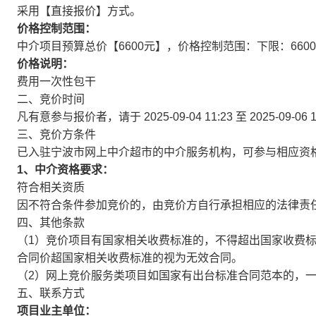
采用【直接报价】方式。
价格控制范围：
中介项目预算总价【6600元】，价格控制范围：下限：6600
价格说明：
费用一次性包干
二、竞价时间
凡有意参与报价者，请于
2025-09-04 11:23
至
2025-09-06 
三、竞价方条件
已入驻宁波市网上中介超市的中介服务机构，可参与相应资
1、中介资格要求：
符合相关资质
因不符合条件参加竞价的，由竞价方自行承担相应的法律责
四、其他条款
（1）竞价项目有国家相关收费标准的，不得超出国家收费
合同价超国家相关收费标准的视为无效合同。
（2）网上竞价服务类项目如国家有出台标准合同范本的，
五、联系方式
项目业主单位：