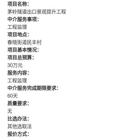
项目名称：
茅岭隧道出口景观提升工程
中介服务事项：
工程监理
项目地点：
春晓街道民丰村
项目基本情况：
项目总预算：
30万元
服务内容：
工程监理
中介服务完成期限要求：
60天
质量要求：
无
比选办法：
其他选取法
报价方式：