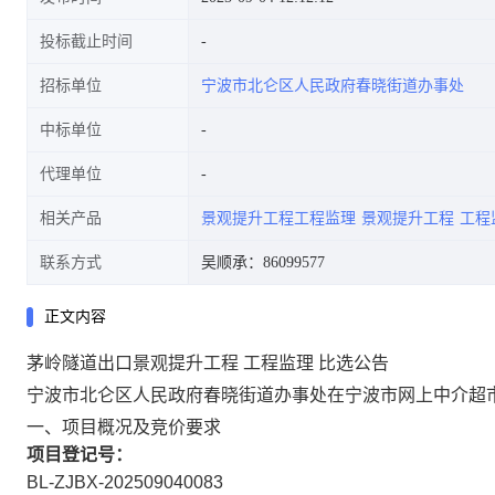
投标截止时间
招标单位
宁波市北仑区人民政府春晓街道办事处
中标单位
代理单位
相关产品
景观提升工程工程监理
景观提升工程
工程
联系方式
吴顺承：86099577
正文内容
茅岭隧道出口景观提升工程 工程监理 比选公告
宁波市北仑区人民政府春晓街道办事处在宁波市网上中介超市
一、项目概况及竞价要求
项目登记号：
BL-ZJBX-202509040083