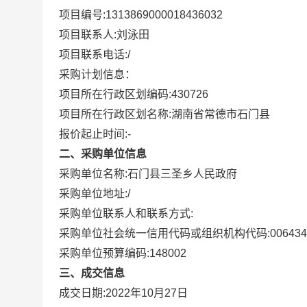
项目编号:
1313869000018436032
项目联系人:
刘泳田
项目联系电话:
/
采购计划信息：
项目所在行政区划编码:
430726
项目所在行政区划名称:
湖南省常德市石门县
报价起止时间:-
二、采购单位信息
采购单位名称:
石门县三圣乡人民政府
采购单位地址:
/
采购单位联系人和联系方式:
采购单位社会统一信用代码或组织机构代码:
006434
采购单位预算编码:
148002
三、成交信息
成交日期:
2022年10月27日