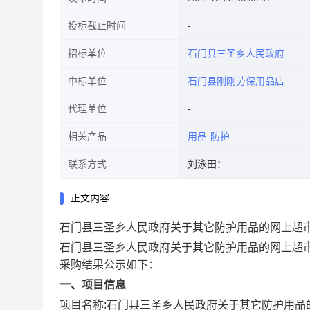
投标截止时间
招标单位
石门县三圣乡人民政府
中标单位
石门县刚刚劳保用品店
代理单位
相关产品
用品
防护
联系方式
刘泳田：
正文内容
石门县三圣乡人民政府关于其它防护用品的网上超
石门县三圣乡人民政府关于其它防护用品的网上超
采购结果公示如下：
一、项目信息
项目名称:
石门县三圣乡人民政府关于其它防护用品