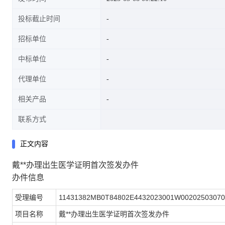
投标截止时间
招标单位
中标单位
代理单位
相关产品
联系方式
正文内容
戴**办理出生医学证明首次签发办件
办件信息
受理编号
11431382MB0T84802E4432023001W00202503070
项目名称
戴**办理出生医学证明首次签发办件