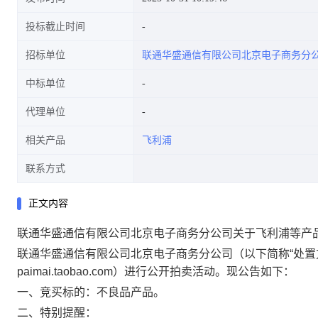
投标截止时间
招标单位
联通华盛通信有限公司北京电子商务分
炫舞红)
中标单位
代理单位
相关产品
飞利浦
联系方式
正文内容
联通华盛通信有限公司北京电子商务分公司关于飞利浦等产品
联通华盛通信有限公司北京电子商务分公司（以下简称“处置方”）
paimai.taobao.com）进行公开拍卖活动。现公告如下：
一、竞买标的：不良品产品。
二、特别提醒：