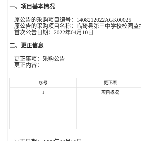
一、项目基本情况
原公告的采购项目编号：
1408212022AGK00025
原公告的采购项目名称：
临猗县第三中学校校园监
首次公告日期：
2022年04月10日
二、更正信息
更正事项：
采购公告
更正内容：
序号
更正项
1
项目概况