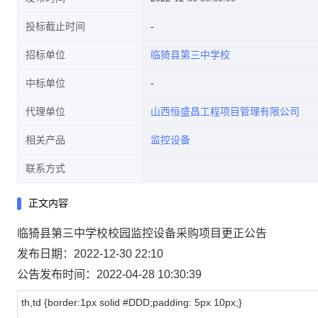
投标截止时间
招标单位
临猗县第三中学校
中标单位
代理单位
山西恒盛昌工程项目管理有限公司
相关产品
监控设备
联系方式
正文内容
临猗县第三中学校校园监控设备采购项目更正公告
发布日期：2022-12-30 22:10
公告发布时间：2022-04-28 10:30:39
th,td {border:1px solid #DDD;padding: 5px 10px;}