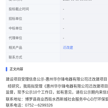
投标截止时间
招标单位
中标单位
代理单位
相关产品
迁改建
联系方式
正文内容
建设项目受理信息公示-惠州华尔锋电器有限公司迁改建项目
经研究，我局拟受理《惠州华尔锋电器有限公司迁改建项目
监督，现予公示10个工作日，如有意见，请在公示期内来
联系地址：博罗县商业西街水西新城社会服务中心D厅环保窗口
联系电话：0752－6299326