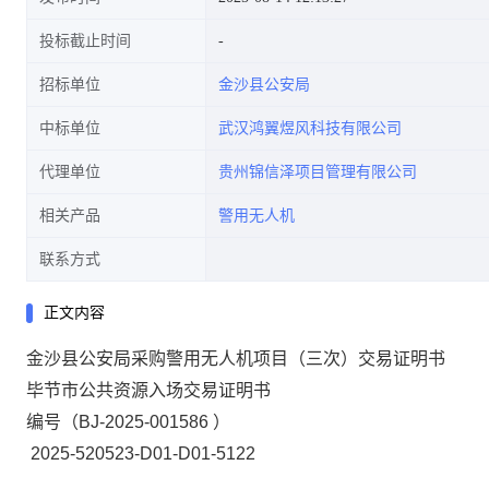
投标截止时间
招标单位
金沙县公安局
中标单位
武汉鸿翼煜风科技有限公司
代理单位
贵州锦信泽项目管理有限公司
相关产品
警用无人机
联系方式
正文内容
金沙县公安局采购警用无人机项目（三次）交易证明书
毕节市公共资源入场交易证明书
编号
（
BJ-2025-001586
）
2025-520523-D01-D01-5122