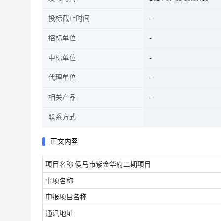
投标截止时间
招标单位
中标单位
代理单位
相关产品
联系方式
正文内容
项目名称
侯马市紫金华府二期项目
事项名称
申报项目名称
通讯地址