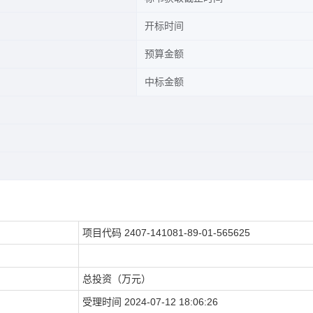
开标时间
预算金额
中标金额
项目代码
2407-141081-89-01-565625
总投资（万元）
受理时间
2024-07-12 18:06:26