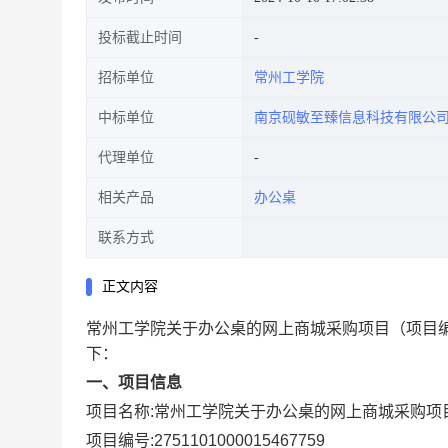
投标截止时间
招标单位
常州工学院
中标单位
南京砚敏至臻信息科技有限公
代理单位
相关产品
办公桌
联系方式
正文内容
常州工学院关于办公桌的网上商城采购项目
（项目编
下：
一、项目信息
项目名称:
常州工学院关于办公桌的网上商城采购项
项目编号:
2751101000015467759