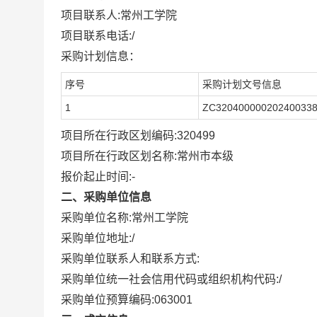
项目联系人:
常州工学院
项目联系电话:
/
采购计划信息：
序号
采购计划文号信息
1
ZC32040000020240033
项目所在行政区划编码:
320499
项目所在行政区划名称:
常州市本级
报价起止时间:-
二、采购单位信息
采购单位名称:
常州工学院
采购单位地址:
/
采购单位联系人和联系方式:
采购单位统一社会信用代码或组织机构代码:
/
采购单位预算编码:
063001