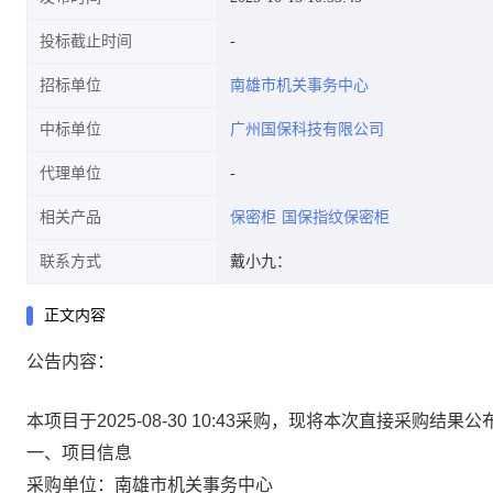
投标截止时间
招标单位
南雄市机关事务中心
中标单位
广州国保科技有限公司
代理单位
相关产品
保密柜
国保指纹保密柜
联系方式
戴小九：
正文内容
公告内容：
本项目于2025-08-30 10:43采购，现将本次直接采购结果
一、项目信息
采购单位：南雄市机关事务中心