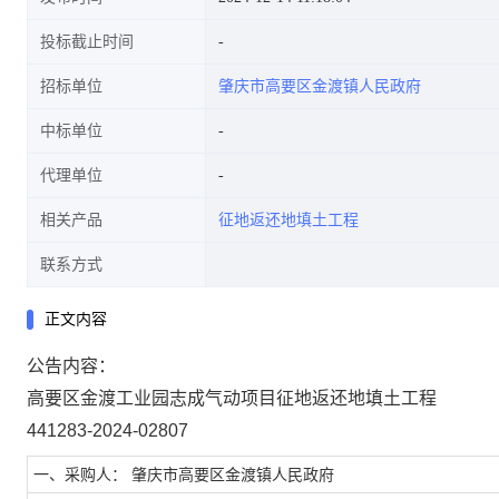
投标截止时间
招标单位
肇庆市高要区金渡镇人民政府
中标单位
代理单位
相关产品
征地返还地填土工程
联系方式
正文内容
公告内容：
高要区金渡工业园志成气动项目征地返还地填土工程
441283-2024-02807
一、采购人： 肇庆市高要区金渡镇人民政府