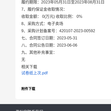
履约期限：2023年05月31日至2023年08月31日
7、履约保证金收取情况：
收取金额：
0(万元)
收取比例：
0%
8、采购方式：
电子卖场
9、采购计划备案号：
420107-2023-00592
七、合同签订日期：
2023-05-31
八、合同公告日期：
2023-06-06
九、其他补充事宜：
无
相关下载
试卷纸上次.pdf
附件下载