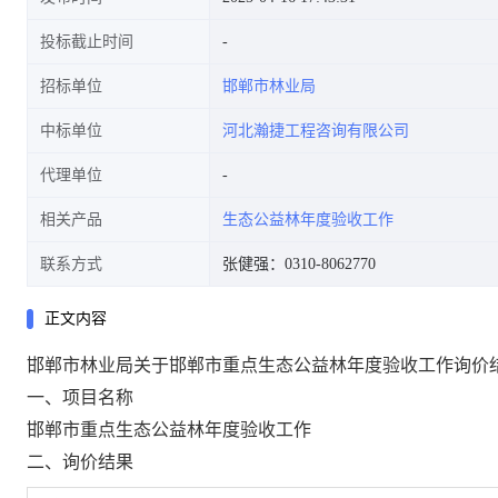
投标截止时间
招标单位
邯郸市林业局
中标单位
河北瀚捷工程咨询有限公司
代理单位
相关产品
生态公益林年度验收工作
联系方式
张健强：0310-8062770
正文内容
邯郸市林业局关于邯郸市重点生态公益林年度验收工作询价
一、项目
名称
邯郸市重点生态公益林年度验收工作
二、询价结果