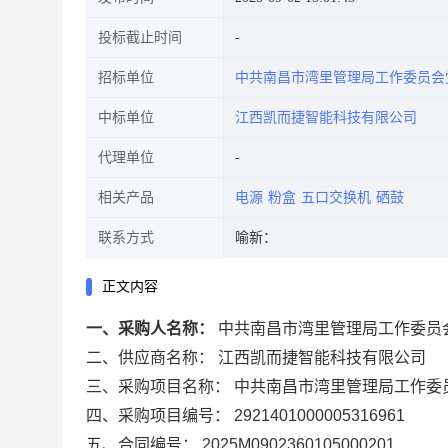
投标截止时间
招标单位
中共南昌市湾里管理局工作委员会
中标单位
江西凯而捷智能科技有限公司
代理单位
相关产品
电源
粉盒
五口交换机
硒鼓
联系方式
喻新：
正文内容
一、采购人名称：
中共南昌市湾里管理局工作委员
二、供应商名称：
江西凯而捷智能科技有限公司
三、采购项目名称：
中共南昌市湾里管理局工作委
四、采购项目编号：
2921401000005316961
五、合同编号：
2025M0902360105000201