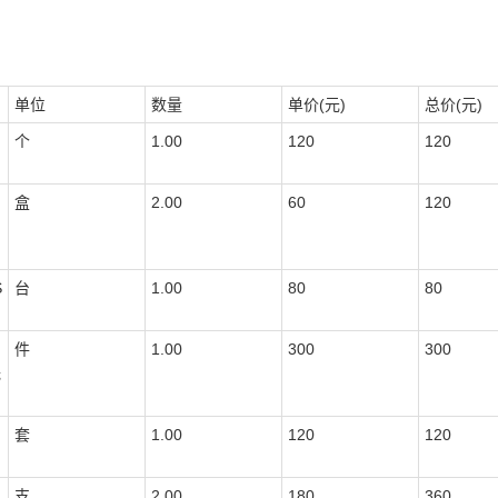
单位
数量
单价(元)
总价(元)
个
1.00
120
120
盒
2.00
60
120
S
台
1.00
80
80
件
1.00
300
300
无
套
1.00
120
120
支
2.00
180
360