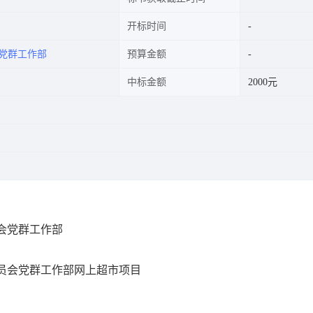
开标时间
党群工作部
预算金额
中标金额
2000元
会党群工作部
员会党群工作部网上超市项目