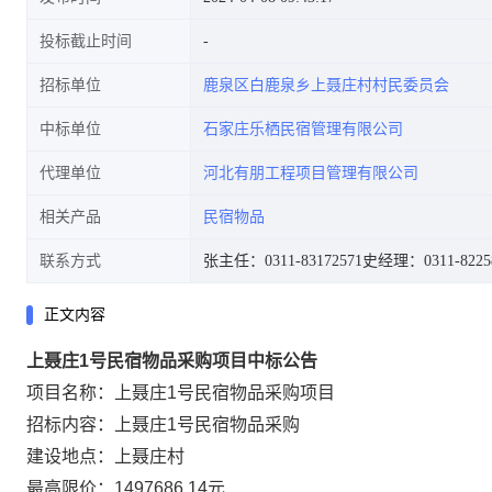
投标截止时间
招标单位
鹿泉区白鹿泉乡上聂庄村村民委员会
中标单位
石家庄乐栖民宿管理有限公司
代理单位
河北有朋工程项目管理有限公司
相关产品
民宿物品
联系方式
张主任：0311-83172571
史经理：0311-8225
正文内容
上聂庄1号民宿物品采购项目中标公告
项目名称：上聂庄1号民宿物品采购项目
招标内容：上聂庄1号民宿物品采购
建设地点：上聂庄村
最高限价：1497686.14元