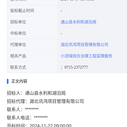
投标截止时间
招标单位
通山县水利和湖泊局
中标单位
代理单位
湖北讯鸿项目管理有限公司
相关产品
小流域综合治理工程监理服务
联系方式
：0715-2372777
正文内容
招标人：通山县水利和湖泊局
招标代理：湖北讯鸿项目管理有限公司
联系人：********
联系人电话：********
开标时间：2024-11-22 09:00:00