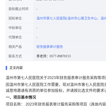
投标截止时间
招标单位
温州市第七人民医院(温州市心理卫生中心、温
中标单位
代理单位
相关产品
财务报表审计服务
联系方式
季老师：0577-89870153
正文内容
温州市第七人民医院关于2023年财务报表审计服务采购等
因温州市第七人民医院工作需要，现对温州市第七人民医院
诚恳地邀请有资质的单位参加投标，并请按比选文件的要求
一、项目基本情况
项目名称：
2023年财务报表审计服务采购等项目（具体内