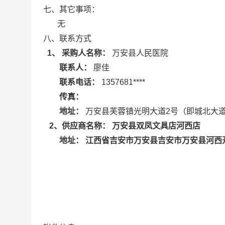
七、其它事项：
无
八、联系方式
1、 采购人名称：
万安县人民医院
联系人：
廖佳
联系电话：
1357681****
传真：
地址：
万安县芙蓉镇光明大道2号（即城北大
万安县双凤文具店河西店
2
、供应商名称：
江西省吉安市万安县吉安市万安县河西
地址：