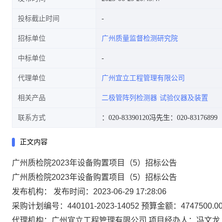
投标截止时间
招标单位
广州质量监督检测研究院
中标单位
代理单位
广州宜立工程管理有限公司
相关产品
二极管阵列检测器
试验仪器及装置
联系方式
：020-83390120
冯先生：020-83176899
正文内容
广州质检院2023年设备购置项目（5）招标公告
广州质检院2023年设备购置项目（5）招标公告
发布机构：
发布时间：2023-06-29 17:28:06
采购计划编号：440101-2023-14052
预算金额：4747500.00
代理机构：广州宜立工程管理有限公司
项目经办人：冯文龙