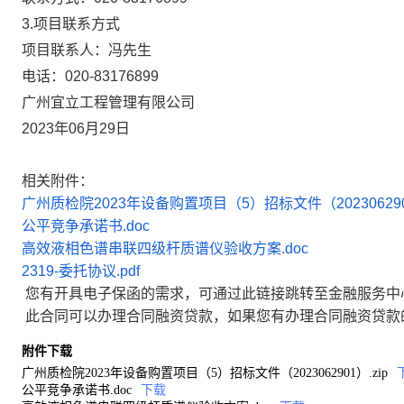
3.项目联系方式
项目联系人：
冯先生
电话：
020-83176899
广州宜立工程管理有限公司
2023年06月29日
相关附件：
广州质检院2023年设备购置项目（5）招标文件（2023062901
公平竞争承诺书.doc
高效液相色谱串联四级杆质谱仪验收方案.doc
2319-委托协议.pdf
您有开具电子保函的需求，可通过此链接跳转至金融服务中
此合同可以办理合同融资贷款，如果您有办理合同融资贷款
附件下载
广州质检院2023年设备购置项目（5）招标文件（2023062901）.zip
公平竞争承诺书.doc
下载