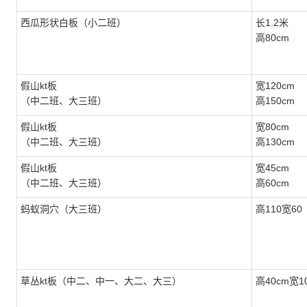
西瓜形状白板（小二班）
长1.2米
高80cm
假山kt板
宽120cm
（中二班、大三班）
高150cm
假山kt板
宽80cm
（中二班、大三班）
高130cm
假山kt板
宽45cm
（中二班、大三班）
高60cm
蚂蚁洞穴（大三班）
高110宽60
草丛kt板（中二、中一、大二、大三）
高40cm宽1