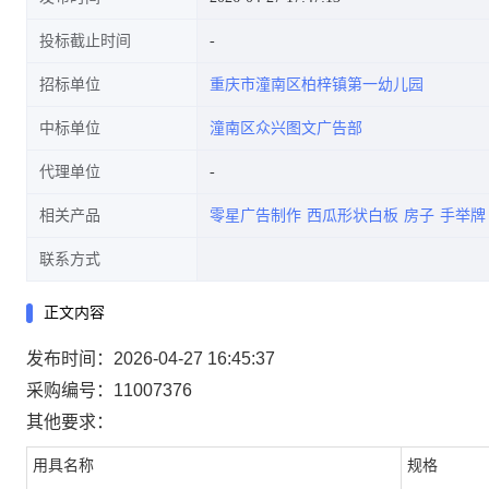
投标截止时间
招标单位
重庆市潼南区柏梓镇第一幼儿园
中标单位
潼南区众兴图文广告部
代理单位
相关产品
零星广告制作
西瓜形状白板
房子
手举牌
联系方式
正文内容
发布时间：2026-04-27 16:45:37
采购编号：11007376
其他要求：
用具名称
规格