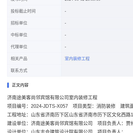
投标截止时间
招标单位
中标单位
代理单位
相关产品
室内装修工程
联系方式
正文内容
济南途美客尚邻宾馆有限公司室内装修工程
项目编号：2024-JDTS-X057 项目类型：消防装修 建筑面积
工程地址：山东省济南历下区山东省济南市历下区文化西路1
建设单位：济南途美客尚邻宾馆有限公司 项目负责人：贾
设计单位：山东志合建筑设计院有限公司 项目负责人：