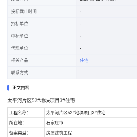
投标截止时间
招标单位
中标单位
代理单位
相关产品
住宅
联系方式
正文内容
太平河片区52#地块项目3#住宅
工程名称：
太平河片区52#地块项目3#住宅
所在地：
石家庄市
备案类型：
房屋建筑工程