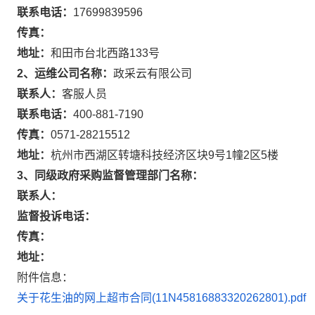
联系电话：
17699839596
传真：
地址：
和田市台北西路133号
2、运维公司名称：
政采云有限公司
联系人：
客服人员
联系电话：
400-881-7190
传真：
0571-28215512
地址：
杭州市西湖区转塘科技经济区块9号1幢2区5楼
3、同级政府采购监督管理部门名称：
联系人：
监督投诉电话：
传真：
地址：
附件信息：
关于花生油的网上超市合同(11N45816883320262801).pdf