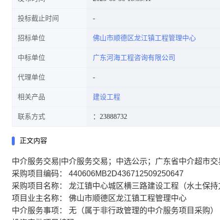
投标截止时间
招标单位
佛山市顺德区龙江镇工程管理中心
中标单位
广东河海工程咨询有限公司
代理单位
相关产品
建设工程
联系方式
：23888732
正文内容
中介服务交易|中介服务交易；中选公示；广东省中介超市交
采购项目编码： 440606MB2D436712509250647
采购项目名称： 龙江镇中心城区横三路建设工程（水土保持
项目业主名称： 佛山市顺德区龙江镇工程管理中心
中介服务事项： 无（属于非行政管理的中介服务项目采购）