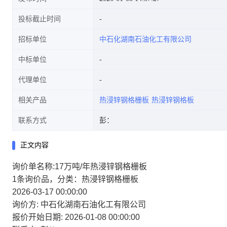
投标截止时间
招标单位
中石化湖南石油化工有限公司
中标单位
代理单位
相关产品
热浸锌钢格栅板
热浸锌钢格板
联系方式
彭：
正文内容
询价单名称:17万吨/年热浸锌钢格栅板
1条询价品，分类：热浸锌钢格栅板
2026-03-17 00:00:00
询价方:
中石化湖南石油化工有限公司
报价开始日期:
2026-01-08 00:00:00