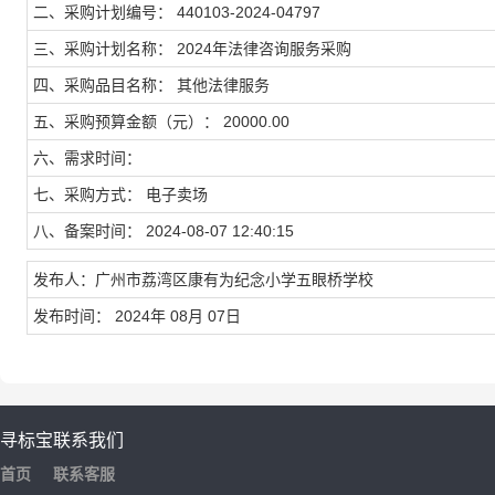
二、采购计划编号： 440103-2024-04797
三、采购计划名称： 2024年法律咨询服务采购
四、采购品目名称： 其他法律服务
五、采购预算金额（元）： 20000.00
六、需求时间：
七、采购方式： 电子卖场
八、备案时间： 2024-08-07 12:40:15
发布人：广州市荔湾区康有为纪念小学五眼桥学校
发布时间： 2024年 08月 07日
寻标宝
联系我们
首页
联系客服