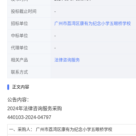
投标截止时间
招标单位
广州市荔湾区康有为纪念小学五眼桥学校
中标单位
代理单位
相关产品
法律咨询服务
联系方式
正文内容
公告内容：
2024年法律咨询服务采购
440103-2024-04797
一、采购人： 广州市荔湾区康有为纪念小学五眼桥学校