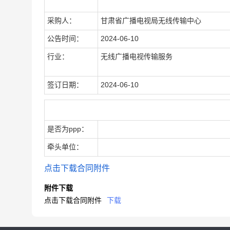
采购人：
甘肃省广播电视局无线传输中心
公告时间：
2024-06-10
行业：
无线广播电视传输服务
签订日期：
2024-06-10
合同扩展信息
是否为ppp：
牵头单位：
点击下载合同附件
附件下载
点击下载合同附件
下载