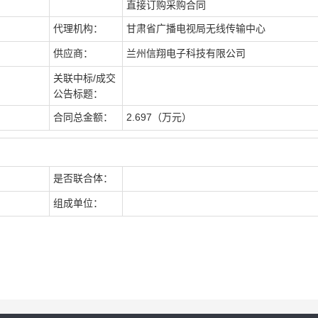
直接订购采购合同
代理机构：
甘肃省广播电视局无线传输中心
供应商：
兰州信翔电子科技有限公司
关联中标/成交
公告标题：
合同总金额：
2.697（万元）
是否联合体：
组成单位：