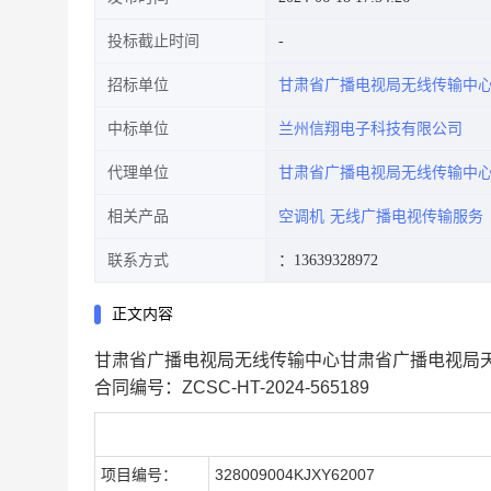
投标截止时间
招标单位
甘肃省广播电视局无线传输中
中标单位
兰州信翔电子科技有限公司
代理单位
甘肃省广播电视局无线传输中
相关产品
空调机
无线广播电视传输服务
联系方式
：13639328972
正文内容
甘肃省广播电视局无线传输中心甘肃省广播电视局
合同编号：ZCSC-HT-2024-565189
合同基本情况
项目编号：
328009004KJXY62007