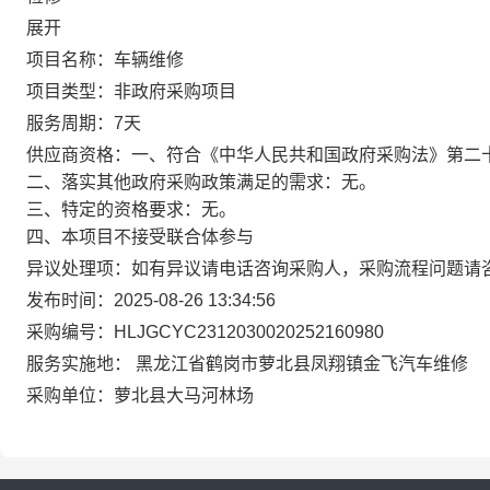
展开
项目名称：
车辆维修
项目类型：
非政府采购项目
服务周期：
7天
供应商资格：
一、符合《中华人民共和国政府采购法》第二
二、落实其他政府采购政策满足的需求：无。
三、特定的资格要求：无。
四、本项目不接受联合体参与
异议处理项：
如有异议请电话咨询采购人，采购流程问题请
发布时间：
2025-08-26 13:34:56
采购编号：
HLJGCYC2312030020252160980
服务实施地：
黑龙江省鹤岗市萝北县凤翔镇金飞汽车维修
采购单位：
萝北县大马河林场