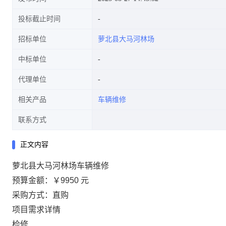
投标截止时间
招标单位
萝北县大马河林场
中标单位
代理单位
相关产品
车辆维修
联系方式
正文内容
萝北县大马河林场车辆维修
预算金额：
￥9950 元
采购方式：直购
项目需求详情
检修